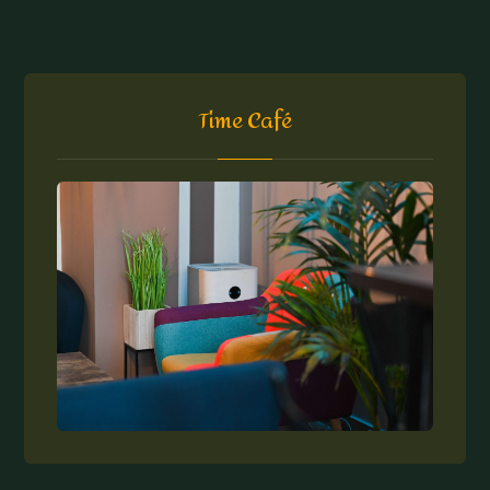
Time Café