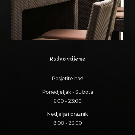
Radno vrijeme
Posjetite nas!
Ponedjeljak - Subota
6:00 - 23:00
Nedjelja i praznik
8:00 - 23:00