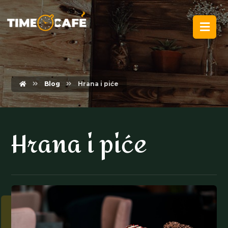
Blog
Hrana i piće
Hrana i piće