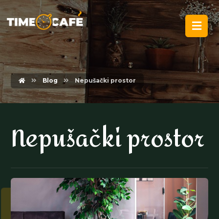
Blog
Nepušački prostor
Nepušački prostor