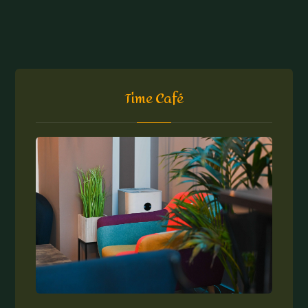
Time Café